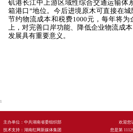
矶港长江中上游区域性综合交通运输体系
箱港口”地位。今后进境原木可直接在城
节约物流成本和税费1000元，每年将为企
上，对完善口岸功能、降低企业物流成本
发展具有重要意义。
1
主办单位：中共湖南省委组织部
欢迎您
技术支持：湖南红网新媒体集团
您是第
1112