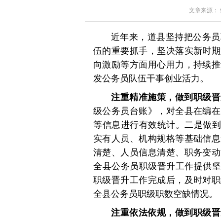
文章来源： 红星
近年来，道县坚持把公务员
伍的重要抓手，坚决落实新时期
向激励等方面用心用力，持续推
发公务员队伍干事创业活力。
注重精准施策，做到职级晋
级公务员台账》，对全县在编在
等信息进行有效统计。二是做到
实有人员、机构规格等基础信息
清楚、人员信息清楚、职务变动
全县公务员职级晋升工作提供坚
职级晋升工作完成后，及时对职
全县公务员职级职数空缺情况。
注重依法依规，做到职级晋