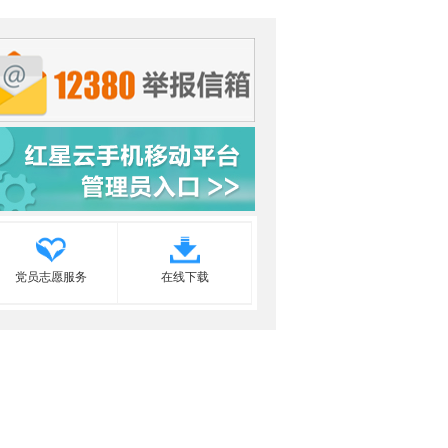
党员志愿服务
在线下载