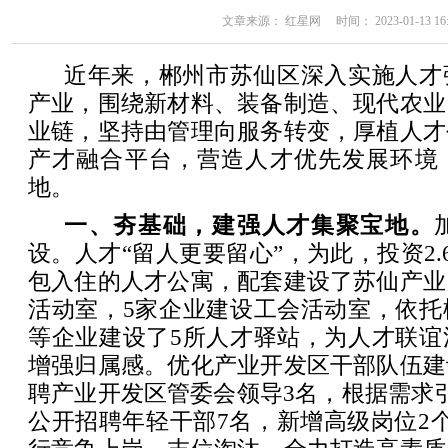
文章来源： 红星网 时间： 2023-01-13 16:
近年来，郴州市苏仙区深入实施人才
产业，围绕新材料、装备制造、现代农业
业链，坚持由管理向服务转变，厚植人才
产才融合平台，营造人才优先发展环境
地。
一、夯基础，建强人才集聚宝地。
设。人才“留人更要留心”，为此，投资2.
包入住的人才公寓，配套建设了苏仙产业
活动室，5家企业建设工会活动室，依托
等企业建设了5所人才驿站，为人才联谊
增强归属感。优化产业开发区干部队伍建
聘产业开发区管委会领导3名，根据需求
公开招聘年轻干部7名，新增高级岗位2