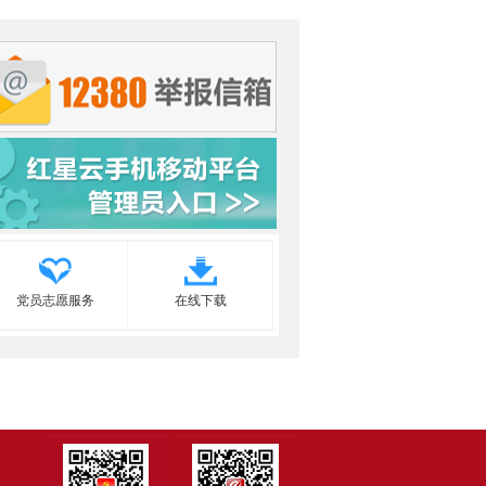
党员志愿服务
在线下载