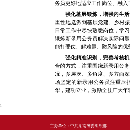
务员更好地适应工作岗位、融入
强化基层锻炼，增强内生活
重性地选派到基层党建、乡村振
日常工作中尽快熟悉岗位，学习
锻炼新录用公务员解决实际问题
能打硬仗、解难题、防风险的优
强化精准识别，完善考核机
合的方式，注重围绕新录用公务
况，多层次、多角度、多方面深
场坚定的新录用公务员注重压
华，建功立业，激励全县广大年
1
主办单位：中共湖南省委组织部