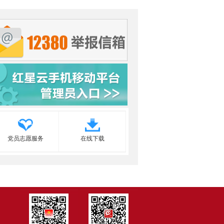
党员志愿服务
在线下载