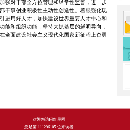
加强对干部全方位管理和经常性监督，进一步
部干事创业积极性主动性创造性。着眼强化现
引进用好人才，加快建设世界重要人才中心和
功能和组织功能，坚持大抓基层的鲜明导向，
在全面建设社会主义现代化国家新征程上奋勇
欢迎您访问红星网
您是第
111296105
位来访者