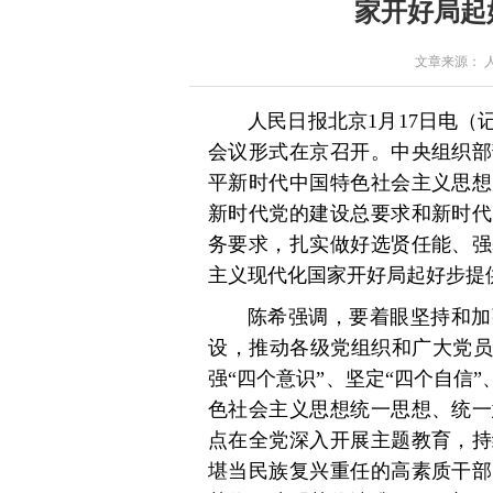
家开好局起
文章来源： 人民
人民日报北京1月17日电（
会议形式在京召开。中央组织部
平新时代中国特色社会主义思想
新时代党的建设总要求和新时代
务要求，扎实做好选贤任能、强
主义现代化国家开好局起好步提
陈希强调，要着眼坚持和加
设，推动各级党组织和广大党员
强“四个意识”、坚定“四个自信
色社会主义思想统一思想、统一
点在全党深入开展主题教育，持
堪当民族复兴重任的高素质干部