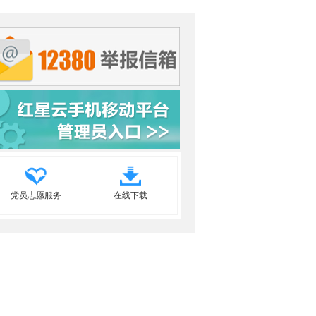
党员志愿服务
在线下载