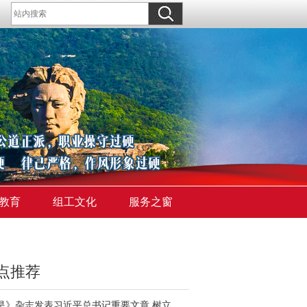
教育
组工文化
服务之窗
点推荐
《求是》杂志发表习近平总书记重要文章 树立和践行正确政绩观