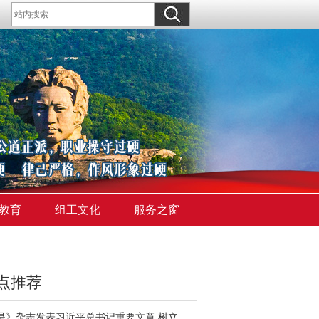
教育
组工文化
服务之窗
点推荐
《求是》杂志发表习近平总书记重要文章 树立和践行正确政绩观