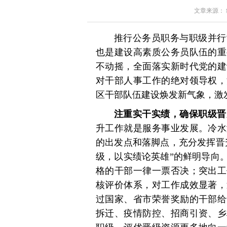
文章来源： 红星
推行公务员职务与职级并行
也是建设高素质公务员队伍的重
不动摇，全面落实新时代党的建
对干部人事工作的绝对领导权，
区干部队伍建设焕发新气象，激
注重实干实绩，确保职级晋
升工作就是服务事业发展。冷水
的出发点和落脚点，充分发挥晋
级，以实绩论英雄”的鲜明导向
格的干部一律一票否决；突出工
核评价体系，对工作成效显著，
过国家、省市荣誉奖励的干部给
拆迁、疫情防控、招商引资、乡