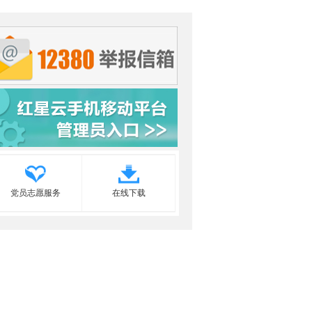
党员志愿服务
在线下载