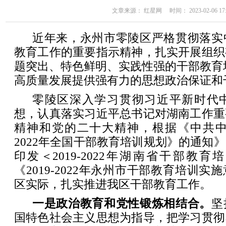
文章来源： 红星网 时间： 2023-02-06 17:
近年来，永州市零陵区严格贯彻落实
教育工作的重要指示精神，扎实开展组织
题突出、特色鲜明、实践性强的干部教育
高质量发展提供强有力的思想政治保证和
零陵区深入学习贯彻习近平新时代
想，认真落实习近平总书记对湖南工作重
精神和党的二十大精神，根据《中共中央
2022年全国干部教育培训规划》的通知
印发＜2019-2022年湖南省干部教
《2019-2022年永州市干部教育培训
区实际，扎实推进我区干部教育工作。
一是政治教育和党性锻炼相结合。
坚
国特色社会主义思想为指导，把学习贯彻