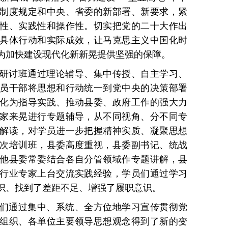
制度规定和中央、省委的新部署、新要求，紧
性、实践性和操作性。切实把党的二十大作出
具体行动和实际成效，让马克思主义中国化时
为加快建设现代化新新晃提供坚强的保障。
研讨班通过理论辅导、集中传授、自主学习、
员干部将思想和行动统一到党中央的决策部署
化为指导实践、推动县委、政府工作的强大力
家来晃进行专题辅导，从不同视角、分不同专
解读，对学员进一步把握精神实质、凝聚思想
次培训班，县委高度重视，县委副书记、统战
他县委常委结合各自分管领域作专题讲解，县
行业专家上台交流实践经验，学员们通过学习
识、找到了差距不足、增强了履职意识。
们通过集中、系统、全方位地学习宣传贯彻党
组织、各单位主要领导思想观念得到了新的变