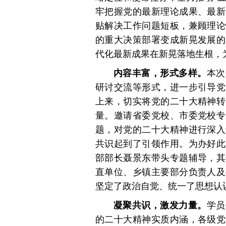
牢把握党的最新理论成果、最新
贴解决工作问题短板，兼顾理论
的重大决策部署变成新晃发展的
代化最新成果在新晃落地生根，
内容丰富，形式多样。
本次
研讨交流等形式，进一步引导党
上来，切实将党的二十大精神转
量。邀请省委党校、市委党校专
题，对党的二十大精神进行深入
共识起到了引领作用。为办好此
部部长聂景东带头专题辅导，其
直单位、乡镇主要部分负责人及
坚定了政治自觉、统一了思想认
凝聚共识，激发力量。
学员
的二十大精神实质内涵，各级党