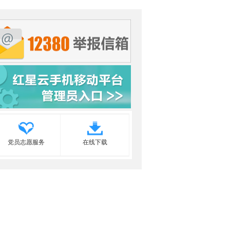
党员志愿服务
在线下载