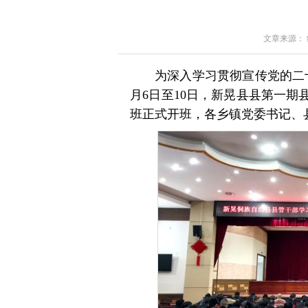
文章来源： 红星
为深入学习贯彻宣传党的二
月6日至10日，新晃县县第一
班正式开班，各乡镇党委书记、县