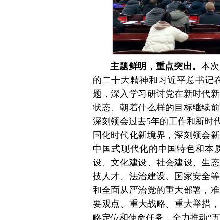
主题鲜明，重点突出。
本次
的二十大精神和习近平总书记
题，深入学习研讨党在新时代新
状态、朝着什么样的目标继续前
深刻领会过去5年的工作和新时
国化时代化新境界，深刻领会新
中国式现代化的中国特色和本
设、文化建设、社会建设、生态
技人才、法治建设、国家安全等
和全面从严治党的重大部署，准
要观点、重大战略、重大举措，
略定位和使命任务，全力推动“五