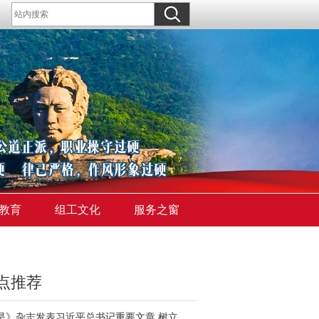
教育
组工文化
服务之窗
点推荐
《求是》杂志发表习近平总书记重要文章 树立和践行正确政绩观