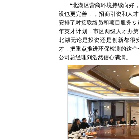
“北湖区营商环境持续向好
设也更完善，，招商引资和人才
安排了对接联络员和项目服务专员
年英才计划，市区两级人才办第
北湖无论是投资还是创新都很安
才，把重点推进环保检测的这个
公司总经理刘浩然信心满满。