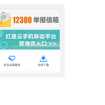
党员志愿服务
在线下载