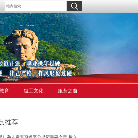
教育
组工文化
服务之窗
点推荐
《求是》杂志发表习近平总书记重要文章 树立和践行正确政绩观