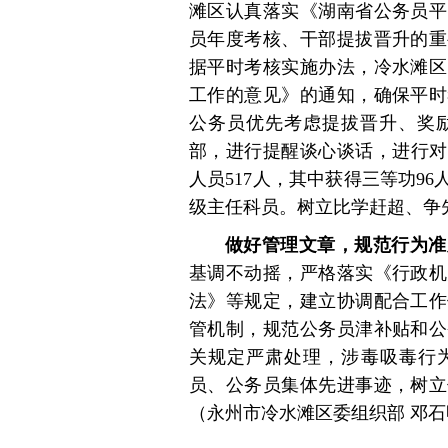
滩区认真落实《湖南省公务员平
员年度考核、干部提拔晋升的重
据平时考核实施办法，冷水滩区
工作的意见》的通知，确保平时
公务员优先考虑提拔晋升、奖
部，进行提醒谈心谈话，进行对
人员517人，其中获得三等功96
级主任科员。树立比学赶超、争
做好管理文章，规范行为准
基调不动摇，严格落实《行政机
法》等规定，建立协调配合工作
管机制，规范公务员津补贴和公
关规定严肃处理，涉毒吸毒行为
员、公务员集体先进事迹，树立
（永州市冷水滩区委组织部 邓石