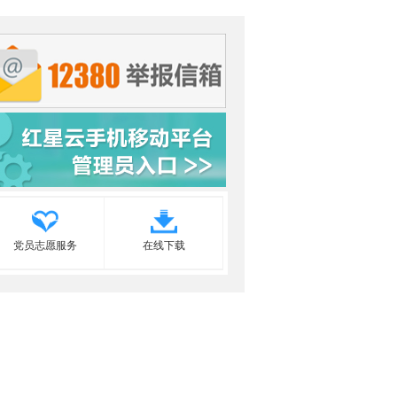
党员志愿服务
在线下载