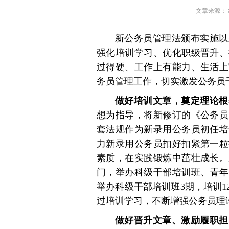
文章来源： 红星
新公务员管理法颁布实施以
强化培训学习、优化职级晋升、
过得硬、工作上有能力、生活上
务员管理工作，切实激发公务员
做好培训文章，奠定理论根
想为指导，将新修订的《公务员
套法规作为新录用公务员初任培
力新录用公务员扣好扣紧第一粒
素质，在实践锻炼中茁壮成长。
门，举办科级干部培训班、青年
举办科级干部培训班3期，培训1
过培训学习，不断增强公务员理
做好晋升文章、激励履职担