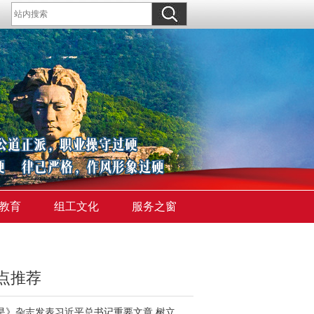
教育
组工文化
服务之窗
点推荐
《求是》杂志发表习近平总书记重要文章 树立和践行正确政绩观