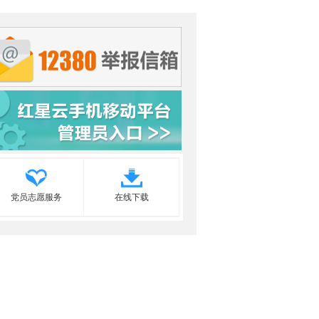
党员志愿服务
在线下载