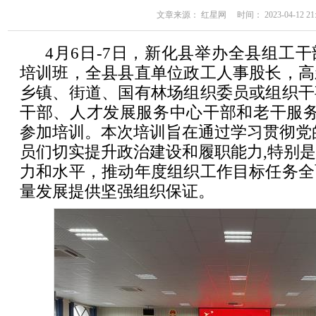
文章来源： 红星网 时间： 2023-04-12 21:
4月6日-7日，新化县举办全县组工
培训班，全县县直单位政工人事股长，高
乡镇、街道、国有林场组织委员或组织干
干部、人才发展服务中心干部和老干服务
参加培训。本次培训旨在通过学习贯彻党
员们切实提升政治建设和履职能力,特别
力和水平，推动年度组织工作目标任务全
量发展提供坚强组织保证。