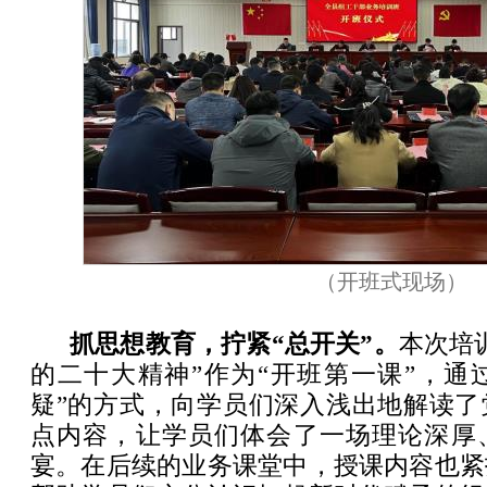
（开班式现场）
抓思想教育，拧紧“总开关”。
本次培
的二十大精神”作为“开班第一课”，通
疑”的方式，向学员们深入浅出地解读了
点内容，让学员们体会了一场理论深厚
宴。在后续的业务课堂中，授课内容也紧