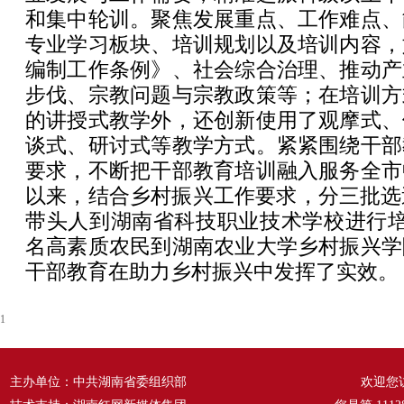
和集中轮训。聚焦发展重点、工作难点、
专业学习板块、培训规划以及培训内容，
编制工作条例》、社会综合治理、推动产
步伐、宗教问题与宗教政策等；在培训方
的讲授式教学外，还创新使用了观摩式、
谈式、研讨式等教学方式。紧紧围绕干部
要求，不断把干部教育培训融入服务全市
以来，结合乡村振兴工作要求，分三批选
带头人到湖南省科技职业技术学校进行培
名高素质农民到湖南农业大学乡村振兴学
干部教育在助力乡村振兴中发挥了实效。
1
主办单位：中共湖南省委组织部
欢迎您