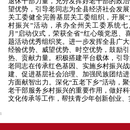
退休干部力量，充分发挥好老干部的政治
望优势，引导老同志为全县经济社会发展
关工委健全完善基层关工委组织，开展“
村振兴”活动，承办全州关工委系统七
月”启动仪式，荣获全省“红心颂党恩、
题活动优秀组织奖。进一步发挥全县广大
经验优势、威望优势、时空优势，鼓励引
热、贡献力量。积极搭建平台载体，引导
老同志在传承红色基因、实施乡村振兴战
建、促进基层社会治理、加强民族团结进
方面献智出力。深化“五老下乡”活动，
老干部服务乡村振兴的重要作用，做好科
文化传承等工作，帮扶青少年创新创业、
1