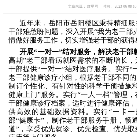
文章来源： 红星网 时间： 2023-06-08 16:
近年来，岳阳市岳阳楼区秉持精细服
干部难愁盼问题，深入开展“我为老干部
情做好服务工作，切实增强老干部的获得
开展“一对一”结对服务，解决老干部
高期”老干部看病就医需求的不断增长，
干部提供“一对一”结对医疗服务。实行“
老干部健康诊疗小组，根据老干部不同的
制订个性化、有针对性的科学干预措施和
健康上门”服务。实行“一人一档”管理
干部健康诊疗档案，适时进行健康评估，
供高效的基础数据资料。实行“一卡一
部“健康卡”，制作老干部服务手册，畅
道”，享受优先就诊、优先检查、优先取