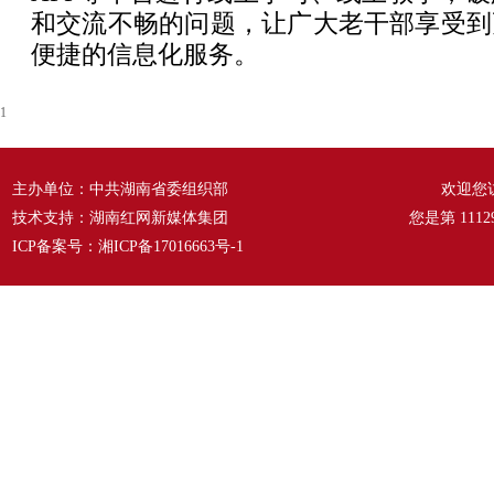
和交流不畅的问题，让广大老干部享受到
便捷的信息化服务。
1
主办单位：中共湖南省委组织部
欢迎您
技术支持：湖南红网新媒体集团
您是第
1112
ICP备案号：
湘ICP备17016663号-1