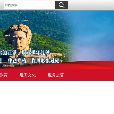
教育
组工文化
服务之窗