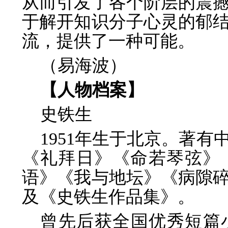
从而引发了各个阶层的震
于解开知识分子心灵的郁
流，提供了一种可能。
（易海波）
【人物档案】
史铁生
1951年生于北京。著
《礼拜日》《命若琴弦》
语》《我与地坛》《病隙
及《史铁生作品集》。
曾先后获全国优秀短篇小