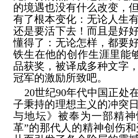
的境遇也没有什么改变，
有了根本变化：无论人生
还是要活下去！而且是好
懂得了：无论怎样，都要
铁生在他的创作生涯里能够
品获奖，被译成多种文字
冠军的激励所致吧。
20世纪90年代中国正
子秉持的理想主义的冲突
与地坛》被奉为一部精神
革”的那代人的精神创伤