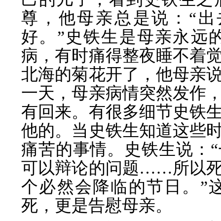
尊，他母亲总是说：“
好。”史铁生是母亲永远
病，有时痛得整夜睡不着
北海的菊花开了，他母亲
一天，母亲病情突然发作
有回来。有很多细节史铁
他的。当史铁生知道这些
痛苦的事情。史铁生说：
可以辩论的问题……所以
个必然会降临的节日。”
死，更是告慰母亲。