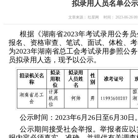
拟录用人员名单公
文章来源： 红星网 时间： 2023-06-26 09:
根据《湖南省2023年考试录用公务
报名、资格审查、笔试、面试、体检、考
为2023年湖南省总工会考试录用参照公
员拟录用人选，现予以公示。
公示时间：2023年6月26日至6月30日
公示期间接受社会举报。举报者应以
报内容必须真实、准确，并提供有关调查