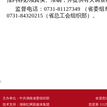
监督电话：0731-81127349 （
0731-84320215（省总工会组织部）。
1
主办单位：中共湖南省委组织部
欢迎您
技术支持：湖南红网新媒体集团
您是第
1112