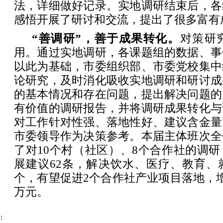
法，详细做好记录。实地调研结束后，各
感悟开展了研讨和交流，提出了很多富有
“善调研”，善于成果转化。
对策研
用。通过实地调研，各课题组的数据、事
以此为基础，市委组织部、市委党校集中
论研究，及时消化吸收实地调研和研讨成
的基本情况和存在问题，提出解决问题的
有价值的调研报告，并将调研成果转化与
对工作针对性强、落地性好、建议含金量
市委领导作为决策参考。本届主体班次全
了对10个村（社区）、8个合作社的调
展建议62条，解决饮水、医疗、教育、
个，有望促进2个合作社产业项目落地，
万元。
1