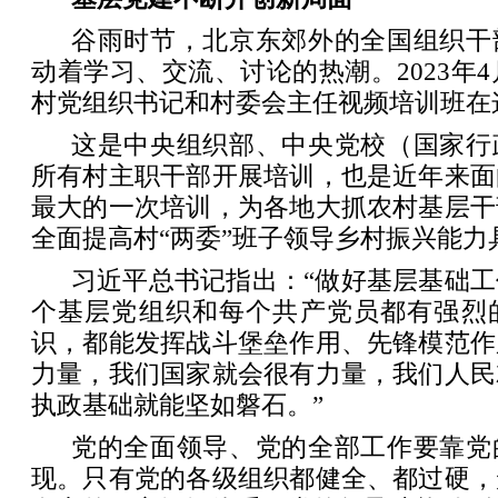
谷雨时节，北京东郊外的全国组织干
动着学习、交流、讨论的热潮。2023年4
村党组织书记和村委会主任视频培训班在
这是中央组织部、中央党校（国家行
所有村主职干部开展培训，也是近年来面
最大的一次培训，为各地大抓农村基层干
全面提高村“两委”班子领导乡村振兴能力
习近平总书记指出：“做好基层基础
个基层党组织和每个共产党员都有强烈
识，都能发挥战斗堡垒作用、先锋模范作
力量，我们国家就会很有力量，我们人民
执政基础就能坚如磐石。”
党的全面领导、党的全部工作要靠党
现。只有党的各级组织都健全、都过硬，