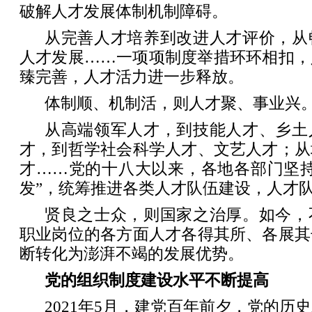
破解人才发展体制机制障碍。
从完善人才培养到改进人才评价，从
人才发展……一项项制度举措环环相扣，
臻完善，人才活力进一步释放。
体制顺、机制活，则人才聚、事业兴
从高端领军人才，到技能人才、乡土
才，到哲学社会科学人才、文艺人才；从
才……党的十八大以来，各地各部门坚持
发”，统筹推进各类人才队伍建设，人才
贤良之士众，则国家之治厚。如今，
职业岗位的各方面人才各得其所、各展其
断转化为澎湃不竭的发展优势。
党的组织制度建设水平不断提高
2021年5月，建党百年前夕，党的历