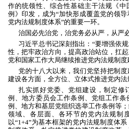
作的统领性、综合性基础主干法规《中
例》印发，成为“加快形成覆盖党的领导
党内法规制度体系”的重要一环。
治国必先治党，治党务必从严，从严
习近平总书记深刻指出：“要增强依
性，把牢政治方向，提高政治站位，扛起
党和国家工作大局继续推进党内法规制度
党的十八大以来，我们党坚持把制度
建设各方面，全方位、立体式推进党内法
扎实抓好党委、党组建设，制定修
例、地方委员会工作条例、党组工作条
例、地方和基层党组织选举工作条例等；
领域、各层面、各环节的党内法规制
以“1+4”为基本框架的党内法规制度体