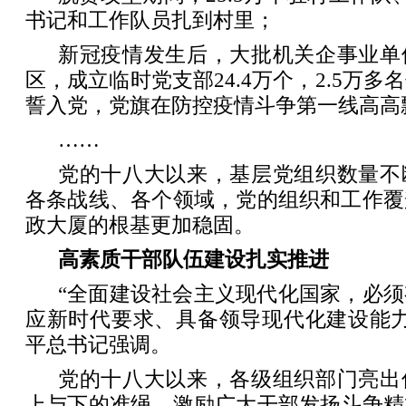
书记和工作队员扎到村里；
新冠疫情发生后，大批机关企事业单
区，成立临时党支部24.4万个，2.5万
誓入党，党旗在防控疫情斗争第一线高高
……
党的十八大以来，基层党组织数量不
各条战线、各个领域，党的组织和工作覆
政大厦的根基更加稳固。
高素质干部队伍建设扎实推进
“全面建设社会主义现代化国家，必
应新时代要求、具备领导现代化建设能力
平总书记强调。
党的十八大以来，各级组织部门亮出
上与下的准绳，激励广大干部发扬斗争精