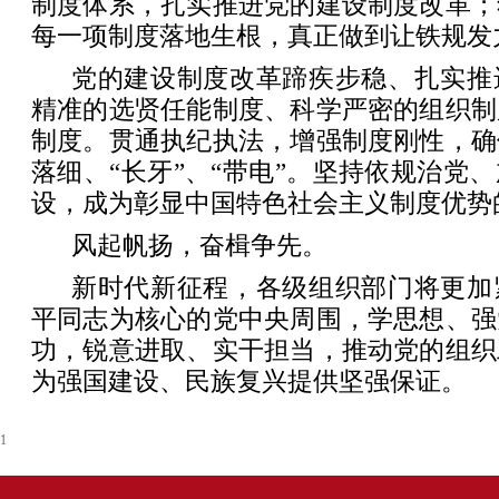
制度体系，扎实推进党的建设制度改革；
每一项制度落地生根，真正做到让铁规发
党的建设制度改革蹄疾步稳、扎实推
精准的选贤任能制度、科学严密的组织制
制度。贯通执纪执法，增强制度刚性，确
落细、“长牙”、“带电”。坚持依规治党
设，成为彰显中国特色社会主义制度优势
风起帆扬，奋楫争先。
新时代新征程，各级组织部门将更加
平同志为核心的党中央周围，学思想、强
功，锐意进取、实干担当，推动党的组织
为强国建设、民族复兴提供坚强保证。
1