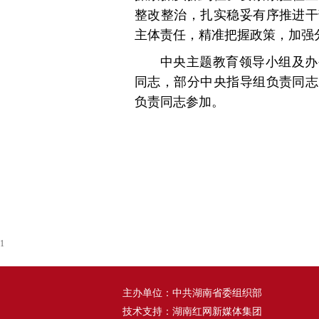
整改整治，扎实稳妥有序推进干
主体责任，精准把握政策，加强
中央主题教育领导小组及办
同志，部分中央指导组负责同志
负责同志参加。
1
主办单位：中共湖南省委组织部
技术支持：湖南红网新媒体集团