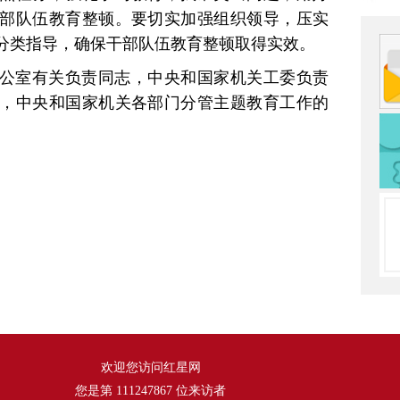
部队伍教育整顿。要切实加强组织领导，压实
分类指导，确保干部队伍教育整顿取得实效。
公室有关负责同志，中央和国家机关工委负责
，中央和国家机关各部门分管主题教育工作的
欢迎您访问红星网
您是第
111247867
位来访者