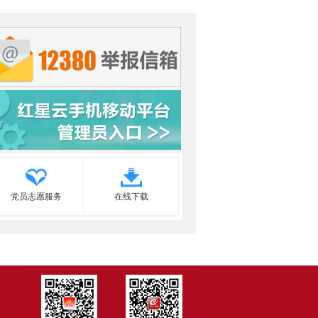
党员志愿服务
在线下载