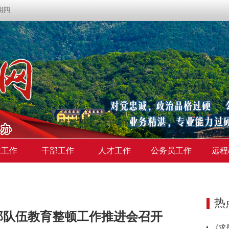
星期四
建工作
干部工作
人才工作
公务员工作
远程
热
部队伍教育整顿工作推进会召开