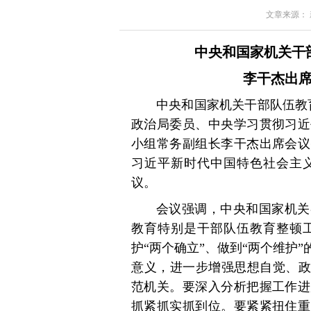
文章来源： 新华
中央和国家机关干
李干杰出席
中央和国家机关干部队伍教
政治局委员、中央学习贯彻习近
小组常务副组长李干杰出席会议
习近平新时代中国特色社会主
议。
会议强调，中央和国家机关
教育特别是干部队伍教育整顿
护“两个确立”、做到“两个维护
意义，进一步增强思想自觉、政
范机关。要深入分析把握工作进
抓紧抓实抓到位。要紧紧扭住重