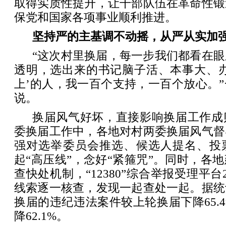
取得实质性提升，让干部队伍在革命性锻
保党和国家各项事业顺利推进。
坚持严的主基调不动摇，从严从实加
“这次村里换届，每一步我们都看在
透明，选出来的书记脑子活、本事大、办
上’的人，我一百个支持，一百个放心。
说。
换届风气好坏，直接影响换届工作成
委换届工作中，各地对村两委换届风气督
强对选举委员会推选、候选人提名、投
起“高压线”，念好“紧箍咒”。同时，各
查快处机制，“12380”综合举报受理平
线索逐一核查，发现一起查处一起。据统
换届的违纪违法案件较上轮换届下降65.
降62.1%。