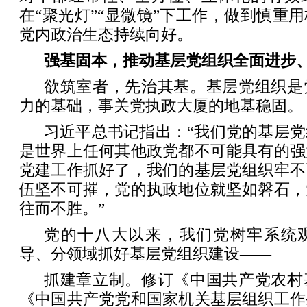
在“聚光灯”“显微镜”下工作，做到慎重
党内政治生态持续向好。
强基固本，推动基层党组织全面进步
欲筑室者，先治其基。基层党组织是
力的基础，事关党执政大厦的地基稳固。
习近平总书记指出：“我们党的基层
是世界上任何其他政党都不可能具有的强
党建工作抓好了，我们的基层党组织牢不
伍坚不可摧，党的执政地位就坚如磐石，
往而不胜。”
党的十八大以来，我们党树牢系统
导、分领域抓好基层党组织建设——
抓建章立制。修订《中国共产党农村
《中国共产党党和国家机关基层组织工作