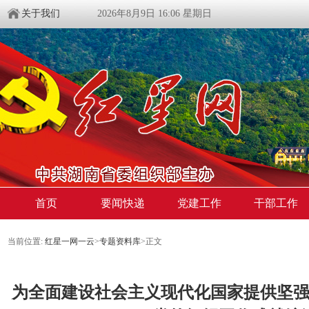
关于我们
2026年8月9日 16:06 星期日
首页
要闻快递
党建工作
干部工作
当前位置:
红星一网一云
>
专题资料库
>
正文
为全面建设社会主义现代化国家提供坚