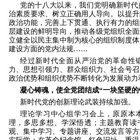
党的十八大以来，我们党明确新时代
治素质要求、树立正确用人导向。以提升
政治功能，完善上下贯通、执行有力的组
层建设的鲜明导向，推动各级党组织全面
立健全以民主集中制为核心的组织制度体
建设方面的党内法规……
经过新时代全面从严治党的革命性
力、思想引领力、群众组织力、社会号召
政治优势和组织优势不断转化为发展动力
凝心铸魂，使全党团结成“一块坚硬的
新时代党的创新理论武装持续加强。
理论学习中心组学习会上，原原本
理，多思多想、学深悟透；主题教育读
观、集中学习、专题讲座、交流发言等方