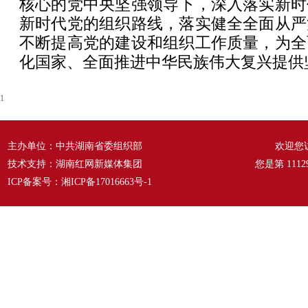
核心的党中央坚强领导下，深入落实新时
新时代党的组织路线，落实健全全面从严
不断提高党的建设和组织工作质量，为全
化国家、全面推进中华民族伟大复兴提供
1
主办单位：中共湖南省委组织部
欢迎您
技术支持：湖南红网新媒体集团
您是第
1112
ICP备案号：
湘ICP备17016663号-1