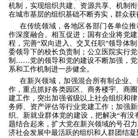
机制，实现组织共建、资源共享、机制衔
在城市基层的组织基础不断夯实，群众获
在传统领域，各地区各部门各单位推
作深度融合、相互促进；国有企业将党建
程，完善“双向进入、交叉任职”领导体
委领导下的校长负责制；公立医院实行党
制……党的领导和党的建设不断加强，党
系和工作机制进一步健全。
在新兴领域，加强混合所有制企业、
作，重点抓好各类园区、商务楼宇、商圈
建工作，突出加强省级以上社会组织和律
务师、资产评估等行业党建工作；加强新
织、新就业群体党的建设，把解决“有没有
题结合起来，扩大党在新兴领域的号召力
济社会发展中最活跃的组织和人群团结凝