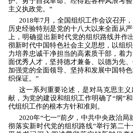
护、勇于自我革命、经得起各种风浪考验
主义执政党。”
2018年7月，全国组织工作会议召开
历史经验特别是党的十八大以来全面从严
上，明确提出新时代党的组织路线并作出
彻新时代中国特色社会主义思想，以组织
力培养忠诚干净担当的高素质干部，着力
面优秀人才，坚持德才兼备、以德为先、
加强党的全面领导、坚持和发展中国特色
织保证。”
这一系列重要论述，是对马克思主义
献，为党的建设和组织工作明确了“纲”和
代组织工作的根本方针和准则。
2020年“七一”前夕，中共中央政治
彻落实新时代党的组织路线”举行第二十