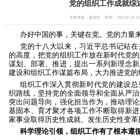
党的组织工作成就综
文章来源： 新华社 时间： 2023-07-20 15:
办好中国的事，关键在党。党的力量
党的十八大以来，习近平总书记站在
的高度，把党的组织工作放在新时代党的
谋划、部署、推进，提出一系列新理念新
建设和组织工作谋篇布局，大力推进党的
组织工作深入贯彻新时代党的建设总
织路线，坚持党的全面领导和全面从严治
突出问题导向，强化担当作为，推动理论
基固本、育才聚才各项工作不断取得新进
家事业取得历史性成就、发生历史性变革
科学理论引领，组织工作有了根本遵