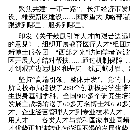
聚焦共建“一带一路”、长江经济带
设、雄安新区建设……国家重大战略部署
跟进到哪里、服务到哪里。
印发《关于鼓励引导人才向艰苦边远
的意见》，组织开展教育医疗人才“组团
新博士服务团、“西部之光”访问学者选
区开展人才结对帮扶……通过机制保障，
才到艰苦边远地区和基层一线贡献才智、
坚持“高端引领、整体开发”。党的十
所高校布局建设了288个创新拔尖学生
生投身基础学科。全国800多个研究生
发展主战场输送了60多万名博士和650
才、企业经营管理人才到专业技术人才、
用人才……各类人才与党和国家事业同频
才优势正加速转化为澎湃不竭的发展优势