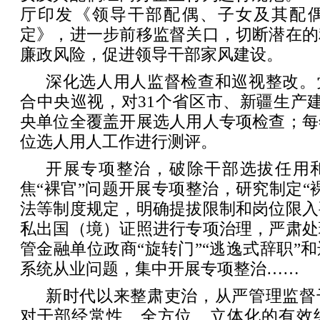
厅印发《领导干部配偶、子女及其配
定》，进一步前移监督关口，切断潜在的
廉政风险，促进领导干部家风建设。
深化选人用人监督检查和巡视整改。
合中央巡视，对31个省区市、新疆生产建
央单位全覆盖开展选人用人专项检查；每
位选人用人工作进行测评。
开展专项整治，破除干部选拔任用
焦“裸官”问题开展专项整治，研究制定“
法等制度规定，明确提拔限制和岗位限入
私出国（境）证照进行专项治理，严肃处
管金融单位政商“旋转门”“逃逸式辞职”
系统从业问题，集中开展专项整治……
新时代以来整肃吏治，从严管理监督
对干部经常性、全方位、立体化的有效