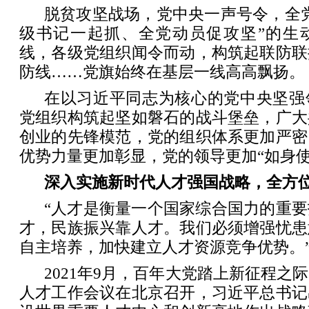
脱贫攻坚战场，党中央一声号令，全
级书记一起抓、全党动员促攻坚”的生
线，各级党组织闻令而动，构筑起联防联
防线……党旗始终在基层一线高高飘扬。
在以习近平同志为核心的党中央坚强
党组织构筑起坚如磐石的战斗堡垒，广大
创业的先锋模范，党的组织体系更加严密
优势力量更加彰显，党的领导更加“如身使
深入实施新时代人才强国战略，全方
“人才是衡量一个国家综合国力的重
才，民族振兴靠人才。我们必须增强忧患
自主培养，加快建立人才资源竞争优势。
2021年9月，百年大党踏上新征程之
人才工作会议在北京召开，习近平总书记