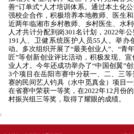
善“订单式”人才培训体系。通过本土化
强校企合作，积极培养本地教师、医生和
近两年临湘市乡村教师、乡村医生、水利
人才共计分配到岗301名计划，2022年
191人、卫健系统医护人员55人。举
动。多次组织开展了“最美创业人”、“青年
匠”等创新创业评比活动，积极发现、宣
业人才。今年还成功举办了“中国创翼”
3个项目在岳阳市赛中分获一、二、三等
赛的民间艺人钓具（水中觅真金）项目一
在省赛中荣获一等奖，在2022年12月份
村振兴组三等奖，取得了耀眼的成绩。
1