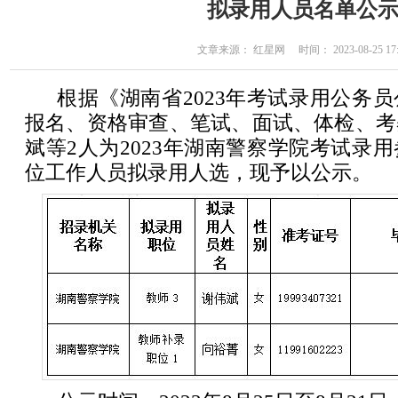
拟录用人员名单公
文章来源： 红星网 时间： 2023-08-25 17:
根据《湖南省2023年考试录用公务
报名、资格审查、笔试、面试、体检、考
斌等2人为2023年湖南警察学院考试录
位工作人员拟录用人选，现予以公示。