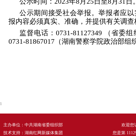
公示时间：2023年8月25日至8月31日
公示期间接受社会举报。举报者应以
报内容必须真实、准确，并提供有关调查
监督电话：0731-81127349 （
0731-81867017（湖南警察学院政治部
1
主办单位：中共湖南省委组织部
欢迎您
技术支持：湖南红网新媒体集团
您是第
1112