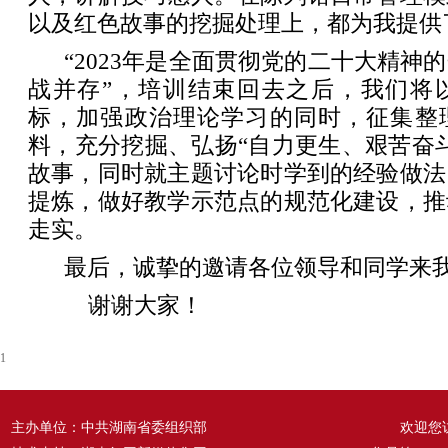
以及红色故事的挖掘处理上，都为我提供
“2023年是全面贯彻党的二十大精神
战并存”，培训结束回去之后，我们将
标，加强政治理论学习的同时，征集整
料，充分挖掘、弘扬“自力更生、艰苦奋
故事，同时就主题讨论时学到的经验做法
提炼，做好教学示范点的规范化建设，推
走实。
最后，诚挚的邀请各位领导和同学来
谢谢大家！
1
主办单位：中共湖南省委组织部
欢迎您