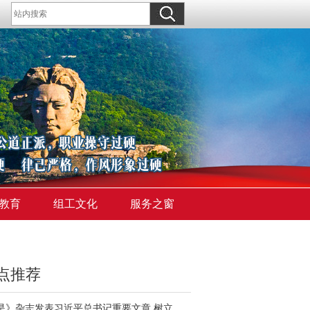
教育
组工文化
服务之窗
点推荐
《求是》杂志发表习近平总书记重要文章 树立和践行正确政绩观