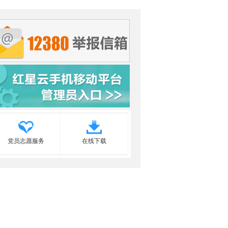
党员志愿服务
在线下载