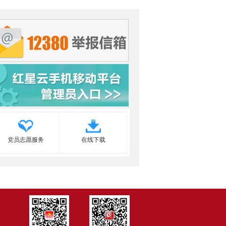
党员志愿服务
在线下载