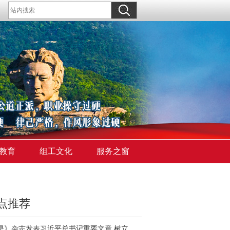
教育
组工文化
服务之窗
点推荐
《求是》杂志发表习近平总书记重要文章 树立和践行正确政绩观