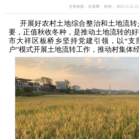
文章来源： 红星网 时间： 2023-11-21 21:
开展好农村土地综合整治和土地流转
要，正值秋收冬种，是推动土地流转的好
市大祥区板桥乡坚持党建引领，以“支部
户”模式开展土地流转工作，推动村集体