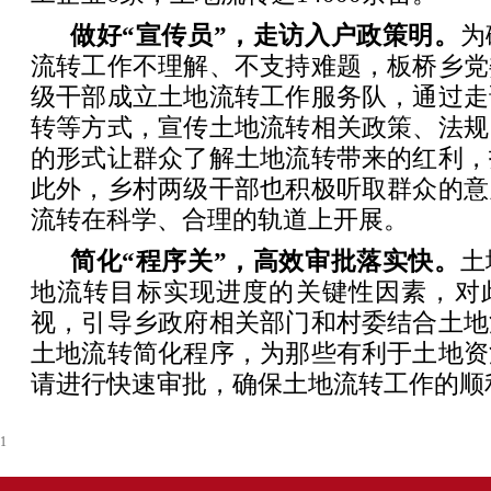
做好“宣传员”，走访入户政策明。
为
流转工作不理解、不支持难题，板桥乡党
级干部成立土地流转工作服务队，通过走
转等方式，宣传土地流转相关政策、法规
的形式让群众了解土地流转带来的红利，
此外，乡村两级干部也积极听取群众的意
流转在科学、合理的轨道上开展。
简化“程序关”，高效审批落实快。
土
地流转目标实现进度的关键性因素，对
视，引导乡政府相关部门和村委结合土地
土地流转简化程序，为那些有利于土地资
请进行快速审批，确保土地流转工作的顺
1