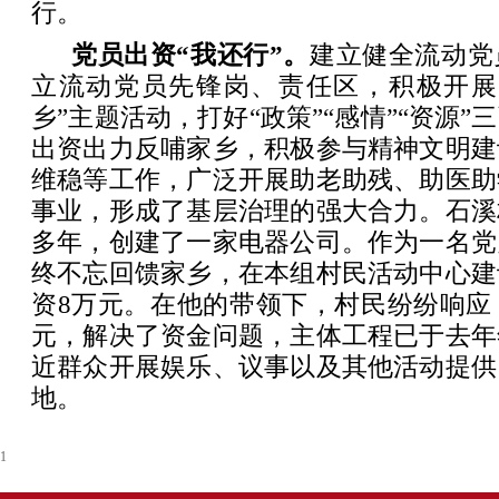
行。
党员出资“我还行”。
建立健全流动党
立流动党员先锋岗、责任区，积极开展
乡”主题活动，打好“政策”“感情”“资源
出资出力反哺家乡，积极参与精神文明建
维稳等工作，广泛开展助老助残、助医助
事业，形成了基层治理的强大合力。石溪
多年，创建了一家电器公司。作为一名党
终不忘回馈家乡，在本组村民活动中心建
资8万元。在他的带领下，村民纷纷响应
元，解决了资金问题，主体工程已于去年
近群众开展娱乐、议事以及其他活动提供
地。
1