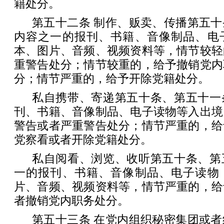
籍处分。
第五十二条 制作、贩卖、传播第五
内容之一的报刊、书籍、音像制品、电
本、图片、音频、视频资料等，情节较轻
重警告处分；情节较重的，给予撤销党内
分；情节严重的，给予开除党籍处分。
私自携带、寄递第五十条、第五十一
刊、书籍、音像制品、电子读物等入出境
警告或者严重警告处分；情节严重的，给
党察看或者开除党籍处分。
私自阅看、浏览、收听第五十条、第
一的报刊、书籍、音像制品、电子读物
片、音频、视频资料等，情节严重的，给
者撤销党内职务处分。
第五十三条 在党内组织秘密集团或