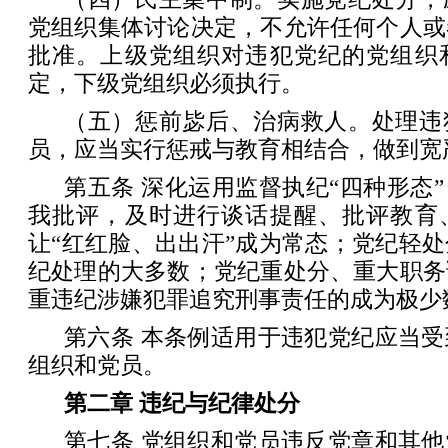
党组织集体讨论决定，不允许任何个人或
批准。上级党组织对违犯党纪的党组织
定，下级党组织必须执行。
（五）惩前毖后、治病救人。处理违
员，应当实行惩戒与教育相结合，做到宽
第五条 深化运用监督执纪“四种形态
我批评，及时进行谈话提醒、批评教育
让“红红脸、出出汗”成为常态；党纪轻
纪处理的大多数；党纪重处分、重大职务
重违纪涉嫌犯罪追究刑事责任的成为极少
第六条 本条例适用于违犯党纪应当
组织和党员。
第二章 违纪与纪律处分
第七条 党组织和党员违反党章和其