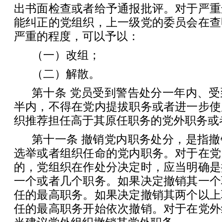
出书面检查或者给予通报批评。对于严重
能纠正的党组织，上一级党的委员会在查
严重的程度，可以予以：
（一）改组；
（二）解散。
第十条 党员受到警告处分一年内、
半内，不得在党内提拔职务或者进一步使
织推荐担任高于其原任职务的党外职务或
第十一条 撤销党内职务处分，是指
选举或者组织任命的党内职务。对于在党
的，党组织在作处分决定时，应当明确是
一个或者几个职务。如果决定撤销其一个
任的最高职务。如果决定撤销其两个以上
任的最高职务开始依次撤销。对于在党外