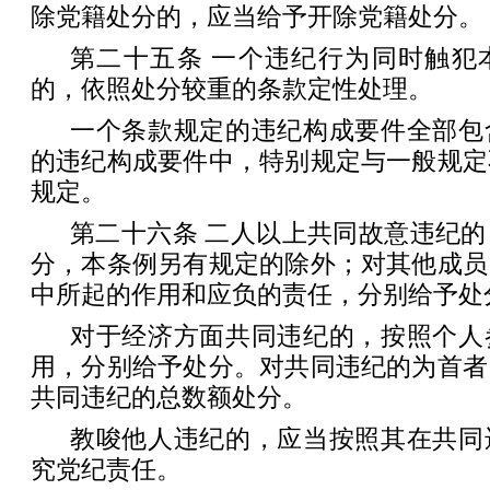
除党籍处分的，应当给予开除党籍处分。
第二十五条 一个违纪行为同时触犯
的，依照处分较重的条款定性处理。
一个条款规定的违纪构成要件全部包
的违纪构成要件中，特别规定与一般规定
规定。
第二十六条 二人以上共同故意违纪
分，本条例另有规定的除外；对其他成员
中所起的作用和应负的责任，分别给予处
对于经济方面共同违纪的，按照个人
用，分别给予处分。对共同违纪的为首者
共同违纪的总数额处分。
教唆他人违纪的，应当按照其在共同
究党纪责任。