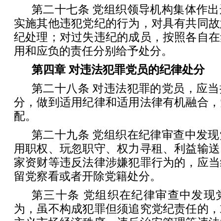
第二十七条 党组织领导机构集体作
实施其他违犯党纪的行为，对具有共同故
纪处理；对过失违纪的成员，按照各自在
用和应负的责任分别给予处分。
第四章 对违法犯罪党员的纪律处分
第二十八条 对违法犯罪的党员，应
分，做到适用纪律和适用法律有机融合，
配。
第二十九条 党组织在纪律审查中发
用职权、玩忽职守、权力寻租、利益输送
家资财等违反法律涉嫌犯罪行为的，应当
留党察看或者开除党籍处分。
第三十条 党组织在纪律审查中发现
为，虽不构成犯罪但须追究党纪责任的，