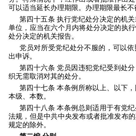
可以适当延长办理期限。办理期限最长不
第四十五条 执行党纪处分决定的机
单位，应当在六个月内将处分决定的执行
处分决定的机关报告。
党员对所受党纪处分不服的，可以依
出申诉。
第四十六条 党员因违犯党纪受到处
织无需取消对其的处分。
第四十七条 本条例所称以上、以下
本级、本数。
第四十八条 本条例总则适用于有党
法规，但是中共中央发布或者批准发布的
规定的除外。