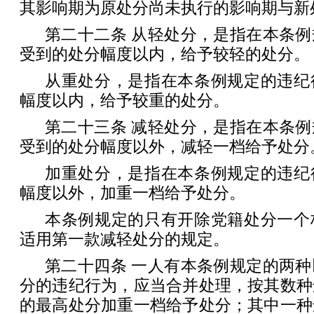
其影响期为原处分尚未执行的影响期与新
第二十二条 从轻处分，是指在本条
受到的处分幅度以内，给予较轻的处分。
从重处分，是指在本条例规定的违纪
幅度以内，给予较重的处分。
第二十三条 减轻处分，是指在本条
受到的处分幅度以外，减轻一档给予处分
加重处分，是指在本条例规定的违纪
幅度以外，加重一档给予处分。
本条例规定的只有开除党籍处分一个
适用第一款减轻处分的规定。
第二十四条 一人有本条例规定的两
分的违纪行为，应当合并处理，按其数种
的最高处分加重一档给予处分；其中一种