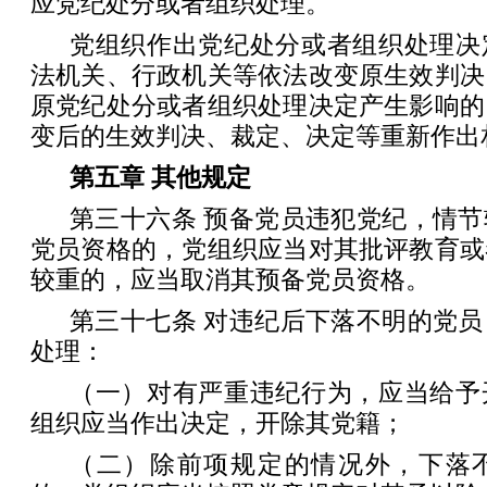
应党纪处分或者组织处理。
党组织作出党纪处分或者组织处理决
法机关、行政机关等依法改变原生效判决
原党纪处分或者组织处理决定产生影响的
变后的生效判决、裁定、决定等重新作出
第五章 其他规定
第三十六条 预备党员违犯党纪，情
党员资格的，党组织应当对其批评教育或
较重的，应当取消其预备党员资格。
第三十七条 对违纪后下落不明的党
处理：
（一）对有严重违纪行为，应当给予
组织应当作出决定，开除其党籍；
（二）除前项规定的情况外，下落