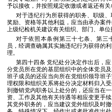
予以接收，并按照规定收缴或者返还有关
对于违纪行为所获得的职务、职级、
奖励、资格等其他利益，应当由承办案件
上级纪检机关建议有关组织、部门、单位
对于依照本条例第三十七条、第三
员，经调查确属其实施违纪行为获得的利
理。
第四十四条 党纪处分决定作出后，
分党员所在党的基层组织中的全体党员及
班子成员的还应当向所在党组织领导班子
理权限和组织关系将处分决定材料归入受
到撤销党内职务以上处分的，还应当在一
资、工作及其他有关待遇等相应变更手续
其党外职务的，应当建议党外组织及时撤
务。特殊情况下，经作出或者批准作出处