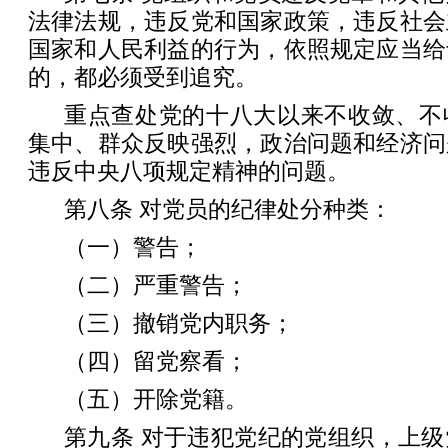
法律法规，违反党和国家政策，违反社会
国家和人民利益的行为，依照规定应当给
的，都必须受到追究。
重点查处党的十八大以来不收敛、不
集中、群众反映强烈，政治问题和经济问
违反中央八项规定精神的问题。
第八条 对党员的纪律处分种类：
（一）警告；
（二）严重警告；
（三）撤销党内职务；
（四）留党察看；
（五）开除党籍。
第九条 对于违犯党纪的党组织，上