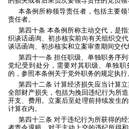
的损失或者后果负次要领导责任的党员领
本条例所称领导责任者，包括主要领
责任者。
第四十条 本条例所称主动交代，是
织谈话函询、初步核实前向有关组织交代
谈话函询、初步核实和立案审查期间交代
第四十一条 担任职级、单独职务序
党纪受到处分，需要对其职级、单独职
的，参照本条例关于党外职务的规定执行
第四十二条 计算经济损失应当计算
全部财产损失，包括为挽回违纪行为所造
开支、费用。立案后至处理前持续发生的
计算在内。
第四十三条 对于违纪行为所获得的
者责令退赔。对于主动上交的违纪所得和