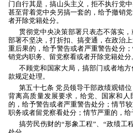
门自行其是，搞山头主义，拒不执行党中
甚至背着党中央另搞一套的，给予撤销党
者开除党籍处分。
贯彻党中央决策部署只表态不落实，
部署不坚决，打折扣、搞变通，在政治上
重后果的，给予警告或者严重警告处分；
销党内职务、留党察看或者开除党籍处分
不顾党和国家大局，搞部门或者地方
款规定处理。
第五十七条 党员领导干部政绩观错
背离高质量发展要求，给党、国家和人
的，给予警告或者严重警告处分；情节较
职务或者留党察看处分；情节严重的，给
搞劳民伤财的“形象工程”、“政绩工
处分。