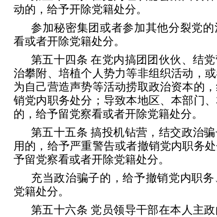
动的，给予开除党籍处分。
参加秘密集团或者参加其他分裂党的
看或者开除党籍处分。
第五十四条 在党内搞团团伙伙、结
治攀附、培植个人势力等非组织活动，或
为自己营造声势等活动捞取政治资本的，
销党内职务处分；导致本地区、本部门、
的，给予留党察看或者开除党籍处分。
第五十五条 搞投机钻营，结交政治
用的，给予严重警告或者撤销党内职务处
予留党察看或者开除党籍处分。
充当政治骗子的，给予撤销党内职务
党籍处分。
第五十六条 党员领导干部在本人主