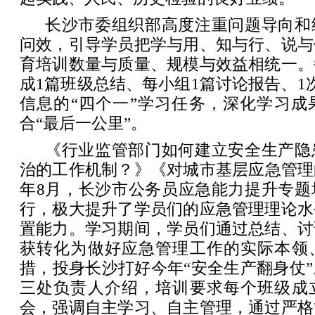
长沙市委组织部高度注重问题导向和
问效，引导学员把学与用、知与行、说与
育培训数量与质量、规模与效益相统一。
成1篇班级总结、每小组1篇讨论报告、1
信息的“四个一”学习任务，深化学习成
合“最后一公里”。
《行业监管部门如何建立安全生产隐
治的工作机制？》《对城市基层应急管理
年8月，长沙市公务员应急能力提升专题
行，极大提升了学员们的应急管理理论水
置能力。学习期间，学员们通过总结、讨
获转化为做好应急管理工作的实际本领
措，投身长沙打好今年“安全生产翻身仗
三处负责人介绍，培训要求每个班级成
会，强调自主学习、自主管理，通过严格