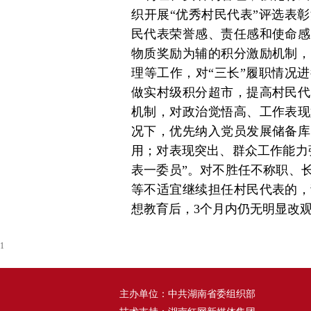
织开展“优秀村民代表”评选表
民代表荣誉感、责任感和使命感
物质奖励为辅的积分激励机制，
理等工作，对“三长”履职情况
做实村级积分超市，提高村民代
机制，对政治觉悟高、工作表现
况下，优先纳入党员发展储备库
用；对表现突出、群众工作能力
表一委员”。对不胜任不称职、
等不适宜继续担任村民代表的，
想教育后，3个月内仍无明显改
1
主办单位：中共湖南省委组织部