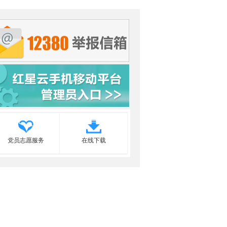
党员志愿服务
在线下载