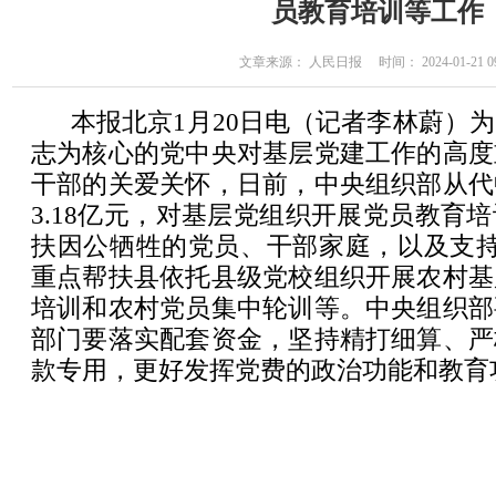
员教育培训等工作
文章来源： 人民日报 时间： 2024-01-21 09
本报北京1月20日电（记者李林蔚）
志为核心的党中央对基层党建工作的高度
干部的关爱关怀，日前，中央组织部从代
3.18亿元，对基层党组织开展党员教育
扶因公牺牲的党员、干部家庭，以及支持
重点帮扶县依托县级党校组织开展农村基
培训和农村党员集中轮训等。中央组织部
部门要落实配套资金，坚持精打细算、严
款专用，更好发挥党费的政治功能和教育