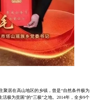
主聚居在高山地区的乡镇，曾是“自然条件极为
极为贫困”的“三极”之地。2014年，全乡9个