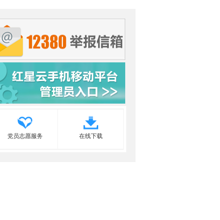
党员志愿服务
在线下载