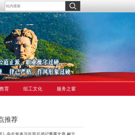
教育
组工文化
服务之窗
点推荐
《求是》杂志发表习近平总书记重要文章 树立和践行正确政绩观