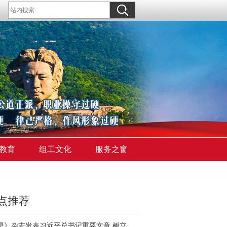
教育
组工文化
服务之窗
点推荐
《求是》杂志发表习近平总书记重要文章 树立和践行正确政绩观