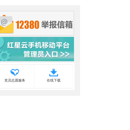
党员志愿服务
在线下载