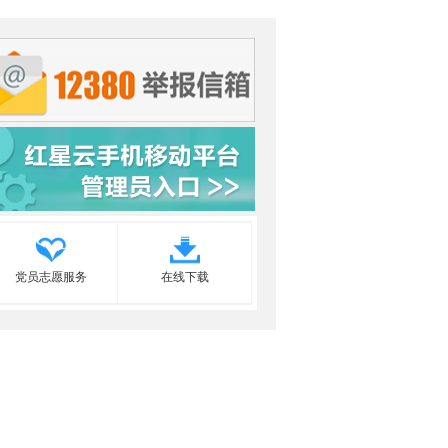
党员志愿服务
在线下载