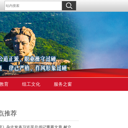
教育
组工文化
服务之窗
点推荐
《求是》杂志发表习近平总书记重要文章 树立和践行正确政绩观