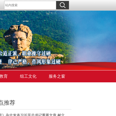
教育
组工文化
服务之窗
点推荐
《求是》杂志发表习近平总书记重要文章 树立和践行正确政绩观