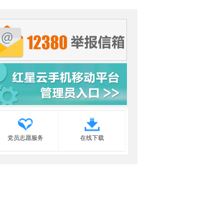
党员志愿服务
在线下载