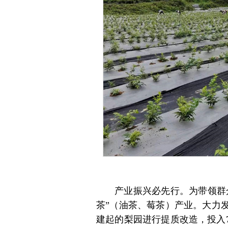
产业振兴必先行。为带领群
茶”（油茶、莓茶）产业。大力发
建起的梨园进行提质改造，投入70