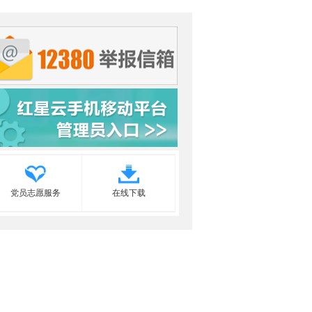
党员志愿服务
在线下载