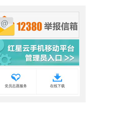
党员志愿服务
在线下载