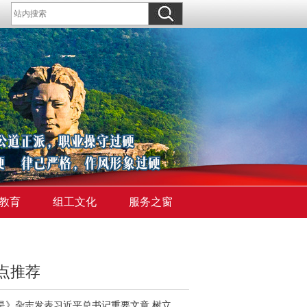
教育
组工文化
服务之窗
点推荐
《求是》杂志发表习近平总书记重要文章 树立和践行正确政绩观