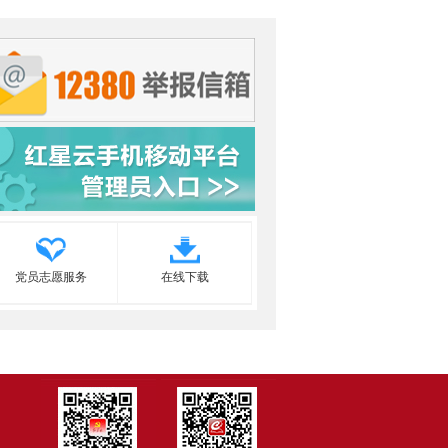
党员志愿服务
在线下载