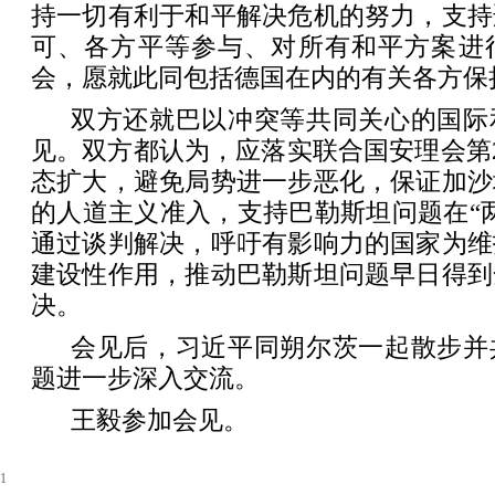
持一切有利于和平解决危机的努力，支持
可、各方平等参与、对所有和平方案进
会，愿就此同包括德国在内的有关各方保
双方还就巴以冲突等共同关心的国际
见。双方都认为，应落实联合国安理会第2
态扩大，避免局势进一步恶化，保证加沙
的人道主义准入，支持巴勒斯坦问题在“
通过谈判解决，呼吁有影响力的国家为维
建设性作用，推动巴勒斯坦问题早日得到
决。
会见后，习近平同朔尔茨一起散步并
题进一步深入交流。
王毅参加会见。
1