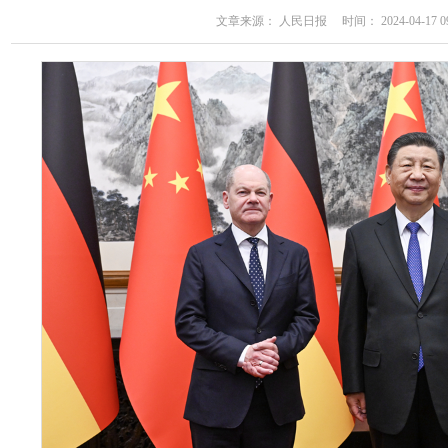
文章来源： 人民日报 时间： 2024-04-17 09