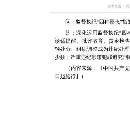
文章来源： 共产党
问：监督执纪“四种形态”指
答：深化运用监督执纪“四
谈话提醒、批评教育、责令检查
轻处分、组织调整成为违纪处理
少数；严重违纪涉嫌犯罪追究刑
（内容来源：《中国共产党纪
日起施行】）