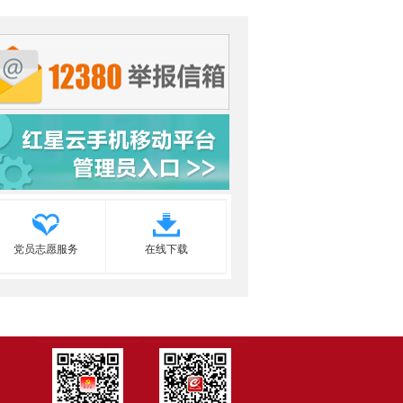
党员志愿服务
在线下载