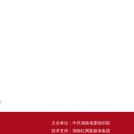
1
主办单位：中共湖南省委组织部
技术支持：湖南红网新媒体集团