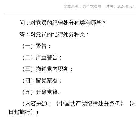
文章来源： 共产党员网 时间： 2024-04-24 11
问：对党员的纪律处分种类有哪些？
答：对党员的纪律处分种类：
（一）警告；
（二）严重警告；
（三）撤销党内职务；
（四）留党察看；
（五）开除党籍。
（内容来源：《中国共产党纪律处分条例》【2023
日起施行】）