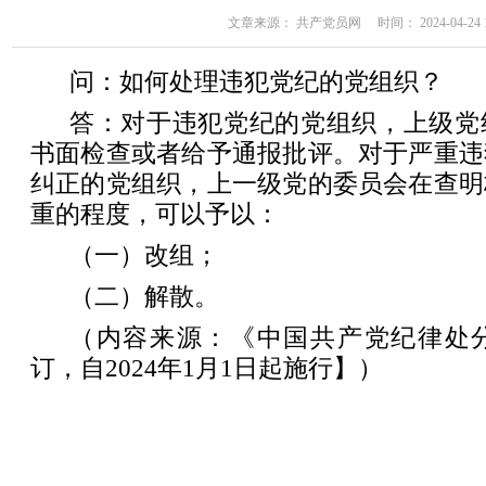
文章来源： 共产党员网 时间： 2024-04-24 11
问：如何处理违犯党纪的党组织？
答：对于违犯党纪的党组织，上级党
书面检查或者给予通报批评。对于严重违
纠正的党组织，上一级党的委员会在查明
重的程度，可以予以：
（一）改组；
（二）解散。
（内容来源：《中国共产党纪律处分
订，自2024年1月1日起施行】）