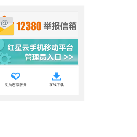
党员志愿服务
在线下载