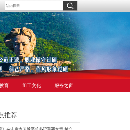
教育
组工文化
服务之窗
点推荐
《求是》杂志发表习近平总书记重要文章 树立和践行正确政绩观