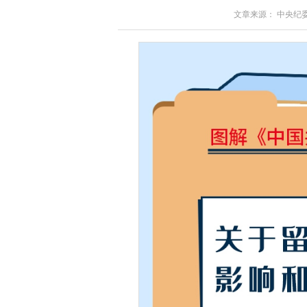
文章来源： 中央纪委国家