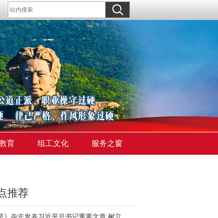
教育
组工文化
服务之窗
点推荐
《求是》杂志发表习近平总书记重要文章 树立和践行正确政绩观