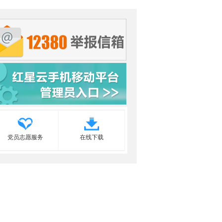
党员志愿服务
在线下载