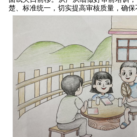
楚、标准统一，切实提高审核质量，确保