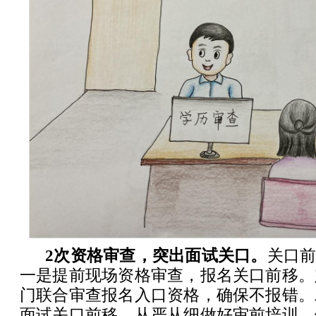
2次资格审查，突出面试关口。
关口前
一是提前现场资格审查，报名关口前移。
门联合审查报名入口资格，确保不报错。
面试关口前移。从严从细做好审前培训，