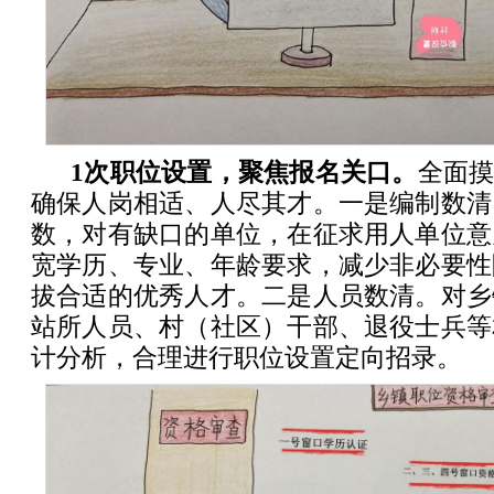
1次职位设置，聚焦报名关口。
全面摸
确保人岗相适、人尽其才。一是编制数清
数，对有缺口的单位，在征求用人单位意
宽学历、专业、年龄要求，减少非必要性
拔合适的优秀人才。二是人员数清。对乡
站所人员、村（社区）干部、退役士兵等
计分析，合理进行职位设置定向招录。