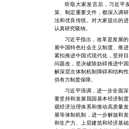
听取大家发言后，习近平
策、制定重要文件，都深入调研
法和优良传统。对大家提出的进
认真研究吸纳。
习近平指出，改革是发展的
展中国特色社会主义制度、推进
紧扣推进中国式现代化，坚持目
问题改，坚决破除妨碍推进中国
解深层次体制机制障碍和结构性
供有力制度保障。
习近平强调，进一步全面深
要坚持和发展我国基本经济制度
观经济治理体系和推动高质量发
展等体制机制，进一步解放和发
和生产力、上层建筑和经济基础