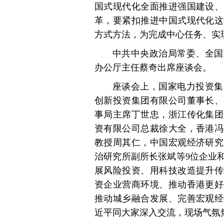
国式现代化全面推进强国建设、
革，要紧扣推进中国式现代化这
方式方法，为完成中心任务、实
中共中央政治局常委、全国
办公厅主任蔡奇出席座谈会。
座谈会上，国家电力投资集
创新投资集团有限公司董事长、
事局主席丁世忠，浙江传化集团
资有限公司总裁徐大全，香港冯
教授周其仁，中国宏观经济研究
治研究所副所长张斌等9位企业
展风险投资、用科技改造提升传
资企业营商环境、推动香港更好
推动城乡融合发展、完善宏观经
近平同大家深入交流，现场气氛