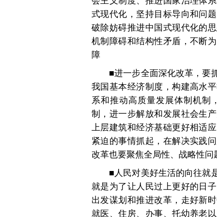
会主义制度、推进国家治理体系
式现代化，坚持目标导向和问题
破除妨碍推进中国式现代化的思
机制障碍和结构性矛盾，不断为
障
■进一步全面深化改革，要
我国基本经济制度，构建高水平
系和推动高质量发展体制机制
制，进一步解放和发展社会生产
上层建筑和经济基础更好相适应
紧迫的事情抓起，在解决实践问
改革也要聚焦全局性、战略性问
■人民对美好生活的向往就
就是为了让人民过上更好的日子
出发谋划和推进改革，走好新时
就医、住房、办事、托幼养老以