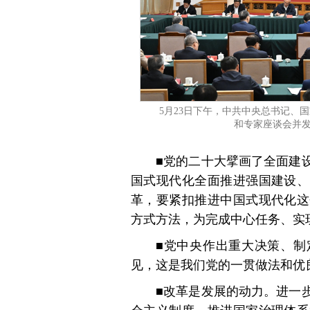
5月23日下午，中共中央总书记、
和专家座谈会并发
■党的二十大擘画了全面建
国式现代化全面推进强国建设、
革，要紧扣推进中国式现代化这
方式方法，为完成中心任务、实
■党中央作出重大决策、制
见，这是我们党的一贯做法和优
■改革是发展的动力。进一