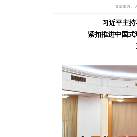
文章来源： 人民
习近平主持
紧扣推进中国式