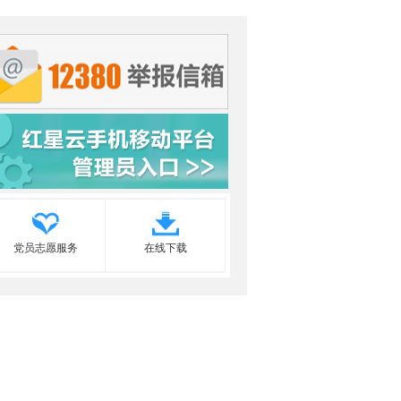
党员志愿服务
在线下载