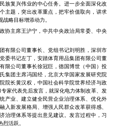
民族复兴伟业的中心任务。进一步全面深化改
个主题，突出改革重点，把牢价值取向，讲求
现战略目标增添动力。
政协主席王沪宁，中共中央政治局常委、中央
团有限公司董事长、党组书记刘明胜，深圳市
党委书记左丁，安踏体育用品集团有限公司董
有限公司董事长徐冠巨，德国博世（中国）投
氏集团主席冯国经，北京大学国家发展研究院
院院长黄汉权，中国社会科学院世界经济与政
和专家代表先后发言，就深化电力体制改革、发
统产业、建立健全民营企业治理体系、优化外
融入新发展格局、增强人民群众改革获得感、
济治理体系等提出意见建议。发言过程中，习
热烈活跃。