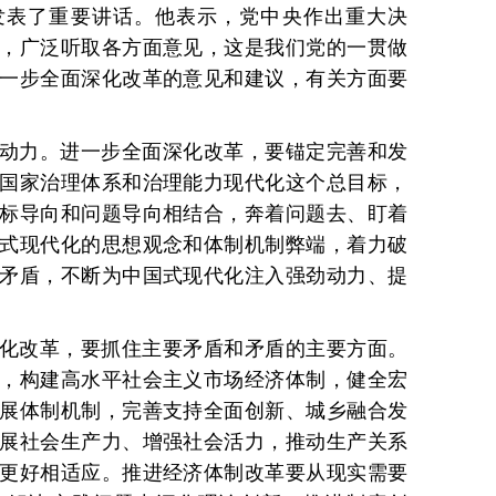
发表了重要讲话。他表示，党中央作出重大决
，广泛听取各方面意见，这是我们党的一贯做
一步全面深化改革的意见和建议，有关方面要
动力。进一步全面深化改革，要锚定完善和发
国家治理体系和治理能力现代化这个总目标，
标导向和问题导向相结合，奔着问题去、盯着
式现代化的思想观念和体制机制弊端，着力破
矛盾，不断为中国式现代化注入强劲动力、提
化改革，要抓住主要矛盾和矛盾的主要方面。
，构建高水平社会主义市场经济体制，健全宏
展体制机制，完善支持全面创新、城乡融合发
展社会生产力、增强社会活力，推动生产关系
更好相适应。推进经济体制改革要从现实需要