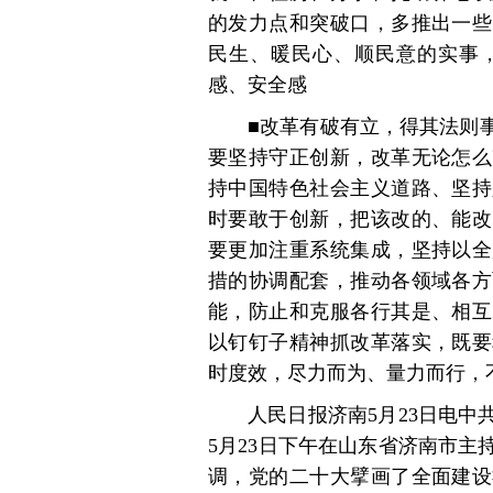
的发力点和突破口，多推出一些
民生、暖民心、顺民意的实事
感、安全感
■改革有破有立，得其法则
要坚持守正创新，改革无论怎么
持中国特色社会主义道路、坚持
时要敢于创新，把该改的、能改
要更加注重系统集成，坚持以全
措的协调配套，推动各领域各方
能，防止和克服各行其是、相互
以钉钉子精神抓改革落实，既要
时度效，尽力而为、量力而行，
人民日报济南5月23日电
5月23日下午在山东省济南市
调，党的二十大擘画了全面建设